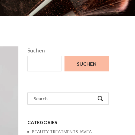
Suchen
SUCHEN
CATEGORIES
BEAUTY TREATMENTS JAVEA