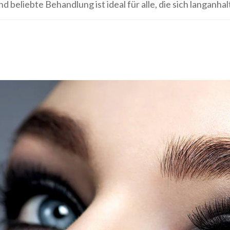
beliebte Behandlung ist ideal für alle, die sich langanhal