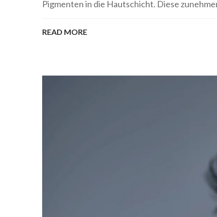
Pigmenten in die Hautschicht. Diese zunehmend 
READ MORE