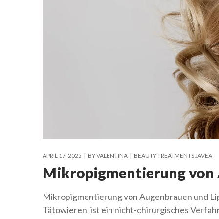
APRIL 17, 2025
BY
VALENTINA
BEAUTY TREATMENTS JAVEA
Mikropigmentierung von 
Mikropigmentierung von Augenbrauen und Lip
Tätowieren, ist ein nicht-chirurgisches Verf