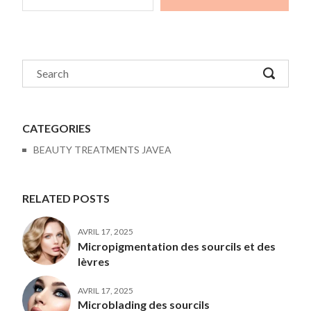
CATEGORIES
BEAUTY TREATMENTS JAVEA
RELATED POSTS
AVRIL 17, 2025
Micropigmentation des sourcils et des
lèvres
AVRIL 17, 2025
Microblading des sourcils