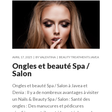
AVRIL 17, 2025
BY
VALENTINA
BEAUTY TREATMENTS JAVEA
Ongles et beauté Spa /
Salon
Ongles et beauté Spa / Salon à Javea et
Denia : Il y a de nombreux avantages à visiter
un Nails & Beauty Spa / Salon : Santé des
ongles : Des manucures et pédicures