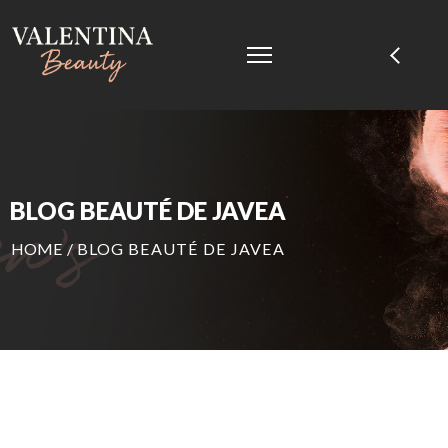
BLOG BEAUTÉ DE JAVEA
HOME
/
BLOG BEAUTÉ DE JAVEA