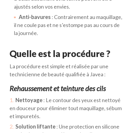
ajustés selon vos envies.
Anti-bavures
: Contrairement au maquillage,
il ne coule pas et ne s’estompe pas au cours de
la journée.
Quelle est la procédure ?
La procédure est simple et réalisée par une
technicienne de beauté qualifiée à Javea :
Rehaussement et teinture des cils
Nettoyage
: Le contour des yeux est nettoyé
en douceur pour éliminer tout maquillage, sébum
et impuretés.
Solution liftante
: Une protection en silicone