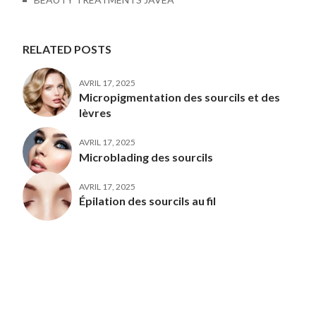
RELATED POSTS
AVRIL 17, 2025
Micropigmentation des sourcils et des
lèvres
AVRIL 17, 2025
Microblading des sourcils
AVRIL 17, 2025
Épilation des sourcils au fil