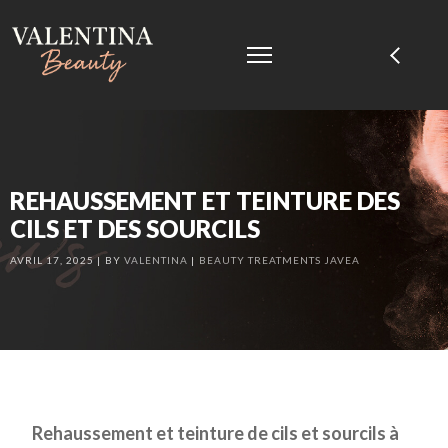
REHAUSSEMENT ET TEINTURE DES
CILS ET DES SOURCILS
AVRIL 17, 2025
BY
VALENTINA
BEAUTY TREATMENTS JAVEA
Rehaussement et teinture de cils et sourcils à