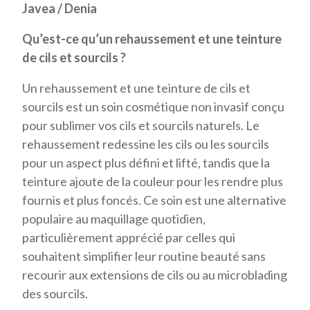
Javea / Denia
Qu’est-ce qu’un rehaussement et une teinture
de cils et sourcils ?
Un rehaussement et une teinture de cils et
sourcils est un soin cosmétique non invasif conçu
pour sublimer vos cils et sourcils naturels. Le
rehaussement redessine les cils ou les sourcils
pour un aspect plus défini et lifté, tandis que la
teinture ajoute de la couleur pour les rendre plus
fournis et plus foncés. Ce soin est une alternative
populaire au maquillage quotidien,
particulièrement apprécié par celles qui
souhaitent simplifier leur routine beauté sans
recourir aux extensions de cils ou au microblading
des sourcils.