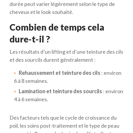
durée peut varier légèrement selon le type de
cheveux et le look souhaité.
Combien de temps cela
dure-t-il ?
Les résultats d’un lifting et d’une teinture des cils
et des sourcils durent généralement :
Rehaussement et teinture des cils
: environ
6 à 8 semaines.
Lamination et teinture des sourcils
: environ
4 à 6 semaines.
Des facteurs tels que le cycle de croissance du
poil, les soins post-traitement et le type de peau