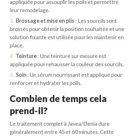
appliquée pour assouplir les poils et permettre
leur remodelage.
Brossage et mise en plis
: Les sourcils sont
brossés pour obtenir la position souhaitée et une
solution fixante est utilisée pour les maintenir en
place.
Teinture
: Une teinture sur mesure est
appliquée pour rehausser la couleur des sourcils.
Soin
: Un sérum nourrissant est appliqué pour
renforcer et hydrater les poils.
Combien de temps cela
prend-il?
Le traitement complet à Javea/Denia dure
généralement entre 45 et 60 minutes. Cette