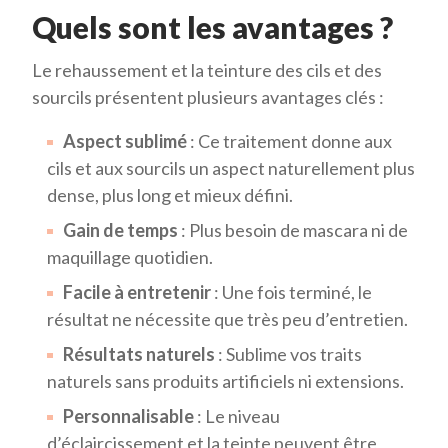
Quels sont les avantages ?
Le rehaussement et la teinture des cils et des
sourcils présentent plusieurs avantages clés :
Aspect sublimé
: Ce traitement donne aux
cils et aux sourcils un aspect naturellement plus
dense, plus long et mieux défini.
Gain de temps
: Plus besoin de mascara ni de
maquillage quotidien.
Facile à entretenir
: Une fois terminé, le
résultat ne nécessite que très peu d’entretien.
Résultats naturels
: Sublime vos traits
naturels sans produits artificiels ni extensions.
Personnalisable
: Le niveau
d’éclaircissement et la teinte peuvent être