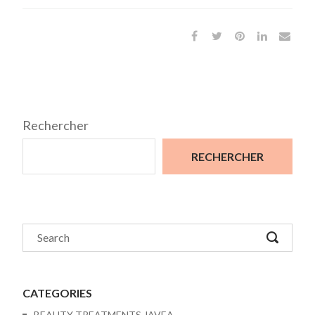
Rechercher
RECHERCHER
CATEGORIES
BEAUTY TREATMENTS JAVEA