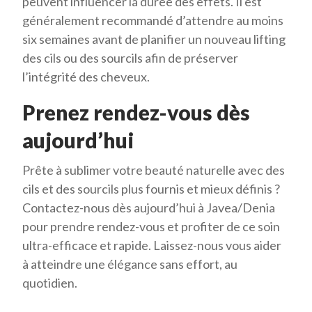
peuvent influencer la durée des effets. Il est
généralement recommandé d’attendre au moins
six semaines avant de planifier un nouveau lifting
des cils ou des sourcils afin de préserver
l’intégrité des cheveux.
Prenez rendez-vous dès
aujourd’hui
Prête à sublimer votre beauté naturelle avec des
cils et des sourcils plus fournis et mieux définis ?
Contactez-nous dès aujourd’hui à Javea/Denia
pour prendre rendez-vous et profiter de ce soin
ultra-efficace et rapide. Laissez-nous vous aider
à atteindre une élégance sans effort, au
quotidien.