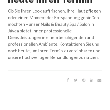
Ob Sie Ihren Look auffrischen, Ihre Haut pflegen
oder einen Moment der Entspannung genießen
möchten – unser Nails & Beauty Spa / Salon in
Jávea bietet Ihnen professionelle
Dienstleistungen in einem beruhigenden und
professionellen Ambiente. Kontaktieren Sie uns
noch heute, um Ihren Termin zu vereinbaren und
unsere hochwertigen Behandlungen zu nutzen.