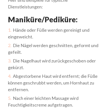
Hier sind Beispiele für typische
Dienstleistungen:
Maniküre/Pediküre:
Hände oder Füße werden gereinigt und
eingeweicht.
Die Nägel werden geschnitten, geformt und
gefeilt.
Die Nagelhaut wird zurückgeschoben oder
gekürzt.
Abgestorbene Haut wird entfernt; die Füße
können geschrubbt werden, um Hornhaut zu
entfernen.
Nach einer leichten Massage wird
Feuchtigkeitscreme aufgetragen.