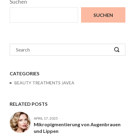
Suchen
SUCHEN
CATEGORIES
BEAUTY TREATMENTS JAVEA
RELATED POSTS
APRIL 17, 2025
Mikropigmentierung von Augenbrauen
und Lippen