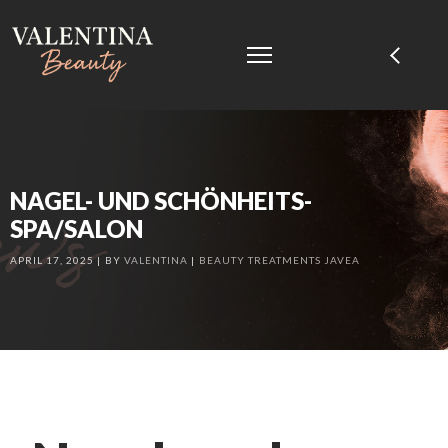
NAGEL- UND SCHÖNHEITS-
SPA/SALON
APRIL 17, 2025
BY
VALENTINA
BEAUTY TREATMENTS JAVEA