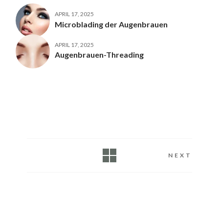
APRIL 17, 2025
Microblading der Augenbrauen
APRIL 17, 2025
Augenbrauen-Threading
NEXT