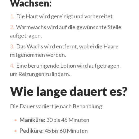
Wachsen:
Die Haut wird gereinigt und vorbereitet.
Warmwachs wird auf die gewünschte Stelle
aufgetragen.
Das Wachs wird entfernt, wobei die Haare
mitgenommen werden.
Eine beruhigende Lotion wird aufgetragen,
um Reizungen zu lindern.
Wie lange dauert es?
Die Dauer variiert je nach Behandlung:
Maniküre
: 30 bis 45 Minuten
Pediküre
: 45 bis 60 Minuten