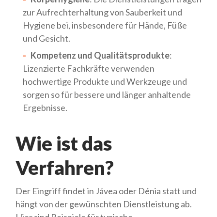
zur Aufrechterhaltung von Sauberkeit und
Hygiene bei, insbesondere für Hände, Füße
und Gesicht.
Kompetenz und Qualitätsprodukte
:
Lizenzierte Fachkräfte verwenden
hochwertige Produkte und Werkzeuge und
sorgen so für bessere und länger anhaltende
Ergebnisse.
Wie ist das
Verfahren?
Der Eingriff findet in Jávea oder Dénia statt und
hängt von der gewünschten Dienstleistung ab.