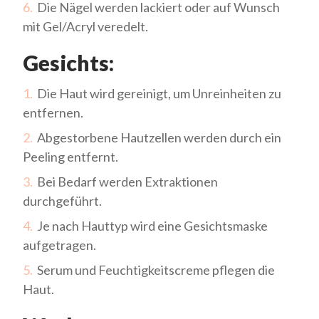
Die Nägel werden lackiert oder auf Wunsch
mit Gel/Acryl veredelt.
Gesichts:
Die Haut wird gereinigt, um Unreinheiten zu
entfernen.
Abgestorbene Hautzellen werden durch ein
Peeling entfernt.
Bei Bedarf werden Extraktionen
durchgeführt.
Je nach Hauttyp wird eine Gesichtsmaske
aufgetragen.
Serum und Feuchtigkeitscreme pflegen die
Haut.