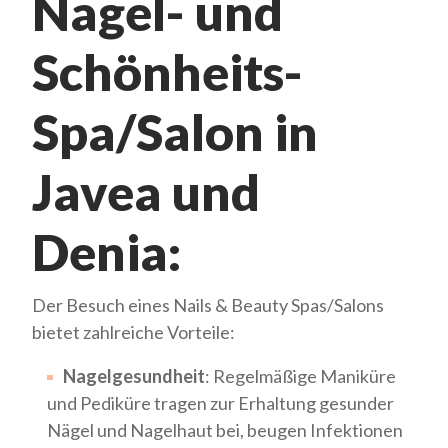
Nagel- und
Schönheits-
Spa/Salon in
Javea und
Denia:
Der Besuch eines Nails & Beauty Spas/Salons
bietet zahlreiche Vorteile:
Nagelgesundheit
: Regelmäßige Maniküre
und Pediküre tragen zur Erhaltung gesunder
Nägel und Nagelhaut bei, beugen Infektionen