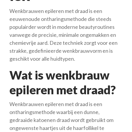
Wenkbrauwen epileren met draad is een
eeuwenoude ontharingsmethode die steeds
populairder wordt in moderne beautyroutines
vanwege de precisie, minimale ongemakken en
chemievrije aard. Deze techniek zorgt voor een
strakke, gedefinieerde wenkbrauwvorm en is
geschikt voor alle huidtypen.
Wat is wenkbrauw
epileren met draad?
Wenkbrauwen epileren met draad is een
ontharingsmethode waarbij een dunne,
gedraaide katoenen draad wordt gebruikt om
ongewenste haartjes uit de haarfollikel te