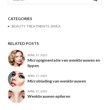
CATEGORIES
BEAUTY TREATMENTS JAVEA
RELATED POSTS
APRIL 17, 2025
Micropigmentatie van wenkbrauwen en
lippen
APRIL 17, 2025
Microblading van wenkbrauwen
APRIL 17, 2025
Wenkbrauwen epileren