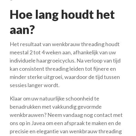
Hoe lang houdt het
aan?
Het resultaat van wenkbrauw threading houdt
meestal 2 tot 4 weken aan, afhankelijk van uw
individuele haargroeicyclus. Na verloop van tijd
kan consistent threading leiden tot fijnere en
minder sterke uitgroei, waardoor de tijd tussen
sessies langer wordt.
Klaar om uw natuurlijke schoonheid te
benadrukken met vakkundig gevormde
wenkbrauwen? Neem vandaag nog contact met
ons op in Javea om een ​​afspraak te maken en de
precisie en elegantie van wenkbrauw threading