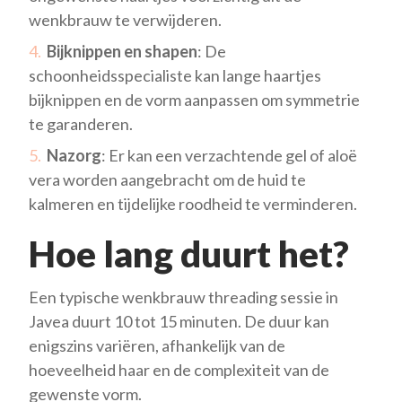
wenkbrauw te verwijderen.
Bijknippen en shapen
: De
schoonheidsspecialiste kan lange haartjes
bijknippen en de vorm aanpassen om symmetrie
te garanderen.
Nazorg
: Er kan een verzachtende gel of aloë
vera worden aangebracht om de huid te
kalmeren en tijdelijke roodheid te verminderen.
Hoe lang duurt het?
Een typische wenkbrauw threading sessie in
Javea duurt 10 tot 15 minuten. De duur kan
enigszins variëren, afhankelijk van de
hoeveelheid haar en de complexiteit van de
gewenste vorm.