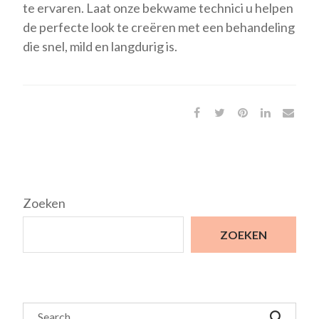
te ervaren. Laat onze bekwame technici u helpen
de perfecte look te creëren met een behandeling
die snel, mild en langdurig is.
Zoeken
ZOEKEN