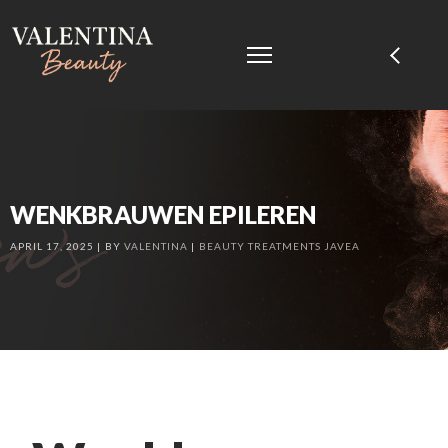
WENKBRAUWEN EPILEREN
APRIL 17, 2025
BY
VALENTINA
BEAUTY TREATMENTS JAVEA