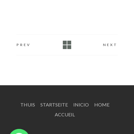
PREV
NEXT
THUIS
STARTSEITE
INICIO
HOME
ACCUEIL