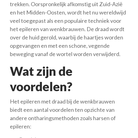
trekken. Oorspronkelijk afkomstig uit Zuid-Azië
en het Midden-Oosten, wordt het nu wereldwijd
veel toegepast als een populaire techniek voor
het epileren van wenkbrauwen. De draad wordt
over de huid gerold, waarbij de haartjes worden
opgevangen en met een schone, vegende
beweging vanaf de wortel worden verwijderd.
Wat zijn de
voordelen?
Het epileren met draad bij de wenkbrauwen
biedt een aantal voordelen ten opzichte van
andere ontharingsmethoden zoals harsen of
epileren: