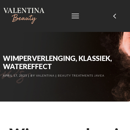
WIMPERVERLENGING, KLASSIEK,
WATEREFFECT
APRIL 17, 2025
BY
VALENTINA
BEAUTY TREATMENTS JAVEA