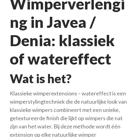
Wimperverlengi
ng in Javea /
Denia: klassiek
of watereffect
Wat is het?
Klassieke wimperextensions – watereffect is een
wimperstylingtechniek die de natuurlijke look van
klassieke wimpers combineert met een unieke,
getextureerde finish die lijkt op wimpers die nat
zijn van het water. Bij deze methode wordt één
extension op elke natuurlijke wimper