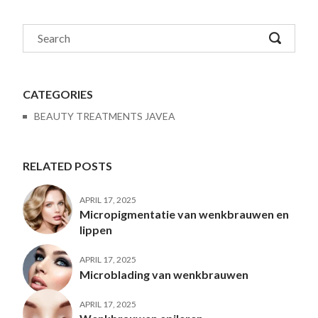
CATEGORIES
BEAUTY TREATMENTS JAVEA
RELATED POSTS
APRIL 17, 2025
Micropigmentatie van wenkbrauwen en
lippen
APRIL 17, 2025
Microblading van wenkbrauwen
APRIL 17, 2025