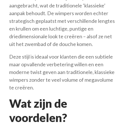
aangebracht, wat de traditionele ‘klassieke’
aanpak behoudt. De wimpers worden echter
strategisch geplaatst met verschillende lengtes
en krullen om een ​​luchtige, puntige en
driedimensionale look te creëren – alsof ze net
uit het zwembad of de douche komen.
Deze stijl is ideaal voor klanten die een subtiele
maar opvallende verbetering willen en een
moderne twist geven aan traditionele, klassieke
wimpers zonder te veel volume of megavolume
te creëren.
Wat zijn de
voordelen?