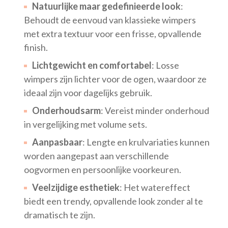
Natuurlijke maar gedefinieerde look
:
Behoudt de eenvoud van klassieke wimpers
met extra textuur voor een frisse, opvallende
finish.
Lichtgewicht en comfortabel
: Losse
wimpers zijn lichter voor de ogen, waardoor ze
ideaal zijn voor dagelijks gebruik.
Onderhoudsarm
: Vereist minder onderhoud
in vergelijking met volume sets.
Aanpasbaar
: Lengte en krulvariaties kunnen
worden aangepast aan verschillende
oogvormen en persoonlijke voorkeuren.
Veelzijdige esthetiek
: Het watereffect
biedt een trendy, opvallende look zonder al te
dramatisch te zijn.