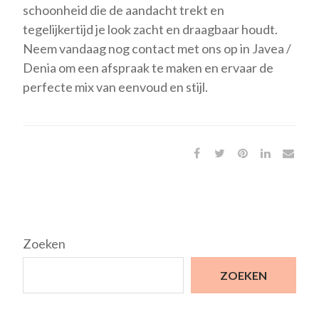
schoonheid die de aandacht trekt en
tegelijkertijd je look zacht en draagbaar houdt.
Neem vandaag nog contact met ons op in Javea /
Denia om een ​​afspraak te maken en ervaar de
perfecte mix van eenvoud en stijl.
Zoeken
ZOEKEN