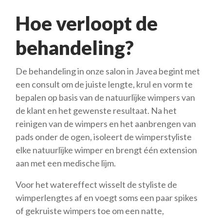
Hoe verloopt de
behandeling?
De behandeling in onze salon in Javea begint met
een consult om de juiste lengte, krul en vorm te
bepalen op basis van de natuurlijke wimpers van
de klant en het gewenste resultaat. Na het
reinigen van de wimpers en het aanbrengen van
pads onder de ogen, isoleert de wimperstyliste
elke natuurlijke wimper en brengt één extension
aan met een medische lijm.
Voor het watereffect wisselt de styliste de
wimperlengtes af en voegt soms een paar spikes
of gekruiste wimpers toe om een ​​natte,