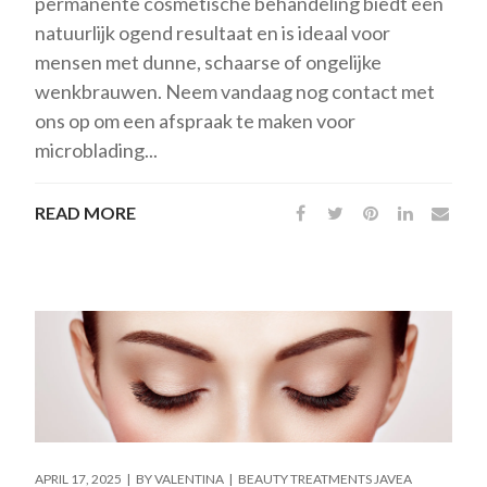
permanente cosmetische behandeling biedt een
natuurlijk ogend resultaat en is ideaal voor
mensen met dunne, schaarse of ongelijke
wenkbrauwen. Neem vandaag nog contact met
ons op om een ​​afspraak te maken voor
microblading...
READ MORE
APRIL 17, 2025
BY
VALENTINA
BEAUTY TREATMENTS JAVEA