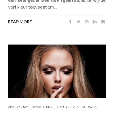
verf kleur toevoegt om...
READ MORE
APRIL 17, 2025
BY
VALENTINA
BEAUTY TREATMENTS JAVEA