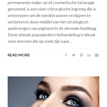
permanente make-up of cosmetische tatoeage
genoemd, is een niet-chirurgische ingreep die is
ontworpen om de wenkbrauwen en lippen te
verbeteren door middel van het strategisch
aanbrengen van pigment in de dermale huidlaag.
Deze steeds populairdere behandeling is ideaal
voor mensen die op zoek zijn naar...
READ MORE