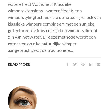
watereffect Wat is het? Klassieke
wimperextensions – watereffect is een
wimperstylingtechniek die de natuurlijke look van
klassieke wimpers combineert met een unieke,
getextureerde finish die lijkt op wimpers die nat
zijn van het water. Bij deze methode wordt één
extension op elke natuurlijke wimper
aangebracht, wat de traditionele...
READ MORE