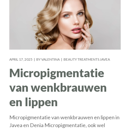
APRIL 17, 2025
BY
VALENTINA
BEAUTY TREATMENTS JAVEA
Micropigmentatie
van wenkbrauwen
en lippen
Micropigmentatie van wenkbrauwen en lippen in
Javea en Denia Micropigmentatie, ook wel