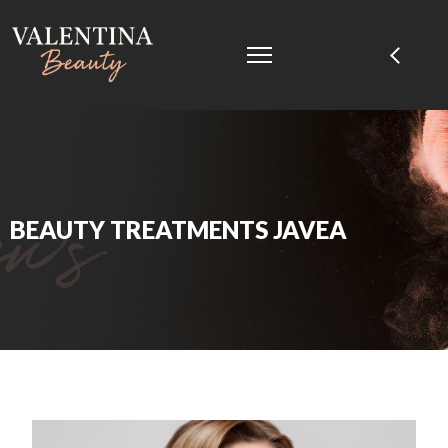
BEAUTY TREATMENTS JAVEA