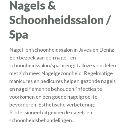
Nagels &
Schoonheidssalon /
Spa
Nagel- en schoonheidssalon in Javea en Denia:
Een bezoek aan een nagel- en
schoonheidssalon/spa brengt talloze voordelen
met zich mee: Nagelgezondheid: Regelmatige
manicures en pedicures helpen gezonde nagels
en nagelriemen te behouden, infecties te
voorkomen en een goede nagelgroei te
bevorderen. Esthetische verbetering:
Professioneel uitgevoerde nagels en
schoonheidsbehandelingen...