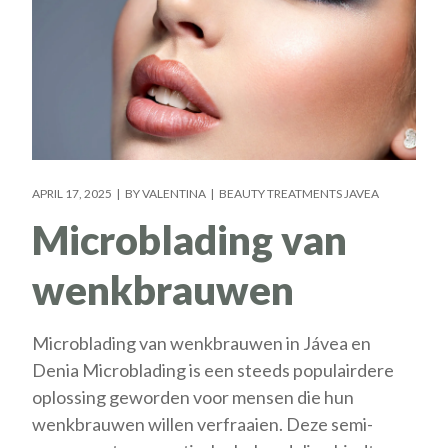
APRIL 17, 2025
BY
VALENTINA
BEAUTY TREATMENTS JAVEA
Microblading van
wenkbrauwen
Microblading van wenkbrauwen in Jávea en
Denia Microblading is een steeds populairdere
oplossing geworden voor mensen die hun
wenkbrauwen willen verfraaien. Deze semi-