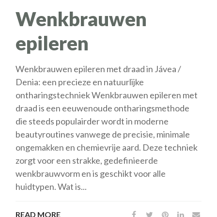
Wenkbrauwen
epileren
Wenkbrauwen epileren met draad in Jávea /
Denia: een precieze en natuurlijke
ontharingstechniek Wenkbrauwen epileren met
draad is een eeuwenoude ontharingsmethode
die steeds populairder wordt in moderne
beautyroutines vanwege de precisie, minimale
ongemakken en chemievrije aard. Deze techniek
zorgt voor een strakke, gedefinieerde
wenkbrauwvorm en is geschikt voor alle
huidtypen. Wat is...
READ MORE