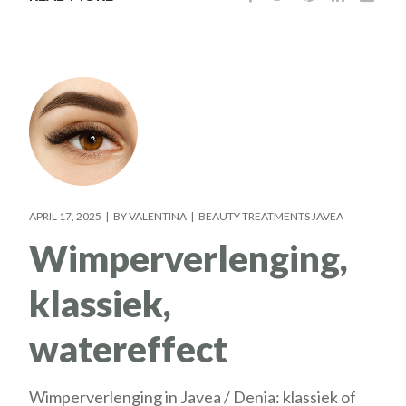
APRIL 17, 2025
BY
VALENTINA
BEAUTY TREATMENTS JAVEA
Wimperverlenging,
klassiek,
watereffect
Wimperverlenging in Javea / Denia: klassiek of